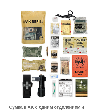
Сумка IFAK с одним отделением и