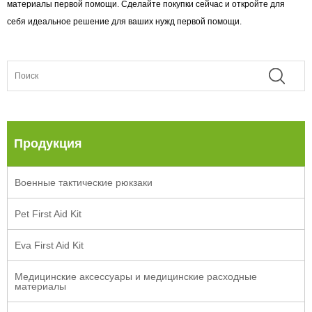
материалы первой помощи. Сделайте покупки сейчас и откройте для
себя идеальное решение для ваших нужд первой помощи.
Продукция
Военные тактические рюкзаки
Pet First Aid Kit
Eva First Aid Kit
Медицинские аксессуары и медицинские расходные
материалы