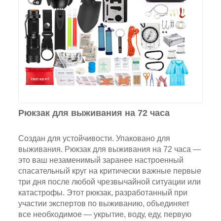
Рюкзак для выживания на 72 часа
Создан для устойчивости. Упаковано для
выживания. Рюкзак для выживания на 72 часа —
это ваш незаменимый заранее настроенный
спасательный круг на критически важные первые
три дня после любой чрезвычайной ситуации или
катастрофы. Этот рюкзак, разработанный при
участии экспертов по выживанию, объединяет
все необходимое — укрытие, воду, еду, первую