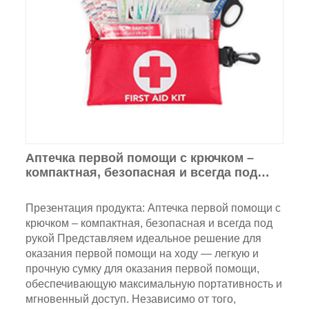
Аптечка первой помощи с крючком –
компактная, безопасная и всегда под
рукой
Презентация продукта: Аптечка первой помощи с
крючком – компактная, безопасная и всегда под
рукой Представляем идеальное решение для
оказания первой помощи на ходу — легкую и
прочную сумку для оказания первой помощи,
обеспечивающую максимальную портативность и
мгновенный доступ. Независимо от того,