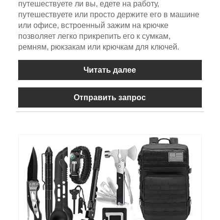
путешествуете ли вы, едете на работу,
путешествуете или просто держите его в машине
или офисе, встроенный зажим на крючке
позволяет легко прикрепить его к сумкам,
ремням, рюкзакам или крючкам для ключей.
Читать далее
Отправить запрос