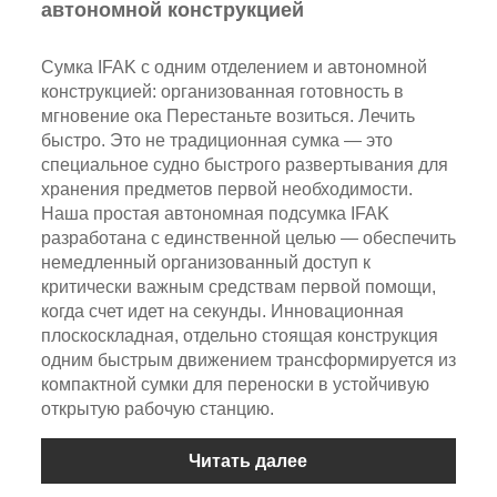
автономной конструкцией
Сумка IFAK с одним отделением и автономной
конструкцией: организованная готовность в
мгновение ока Перестаньте возиться. Лечить
быстро. Это не традиционная сумка — это
специальное судно быстрого развертывания для
хранения предметов первой необходимости.
Наша простая автономная подсумка IFAK
разработана с единственной целью — обеспечить
немедленный организованный доступ к
критически важным средствам первой помощи,
когда счет идет на секунды. Инновационная
плоскоскладная, отдельно стоящая конструкция
одним быстрым движением трансформируется из
компактной сумки для переноски в устойчивую
открытую рабочую станцию.
Читать далее