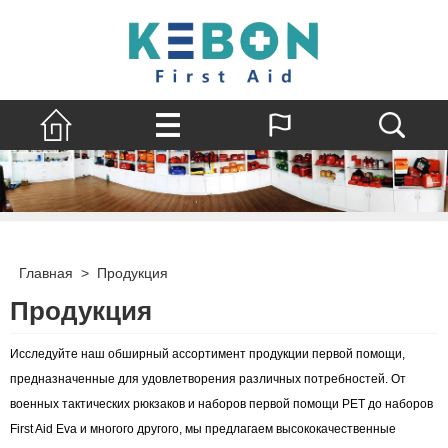
Главная
>
Продукция
Продукция
Исследуйте наш обширный ассортимент продукции первой помощи,
предназначенные для удовлетворения различных потребностей. От
военных тактических рюкзаков и наборов первой помощи PET до наборов
First Aid Eva и многого другого, мы предлагаем высококачественные