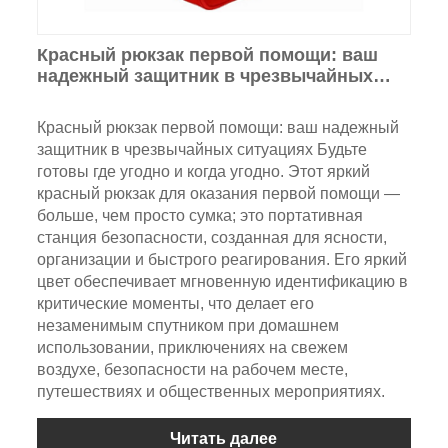
Красный рюкзак первой помощи: ваш
надежный защитник в чрезвычайных
ситуациях
Красный рюкзак первой помощи: ваш надежный
защитник в чрезвычайных ситуациях Будьте
готовы где угодно и когда угодно. Этот яркий
красный рюкзак для оказания первой помощи —
больше, чем просто сумка; это портативная
станция безопасности, созданная для ясности,
организации и быстрого реагирования. Его яркий
цвет обеспечивает мгновенную идентификацию в
критические моменты, что делает его
незаменимым спутником при домашнем
использовании, приключениях на свежем
воздухе, безопасности на рабочем месте,
путешествиях и общественных мероприятиях.
Читать далее