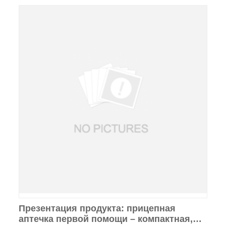
Презентация продукта: прицепная
аптечка первой помощи – компактная,