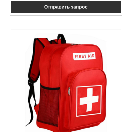
Отправить запрос