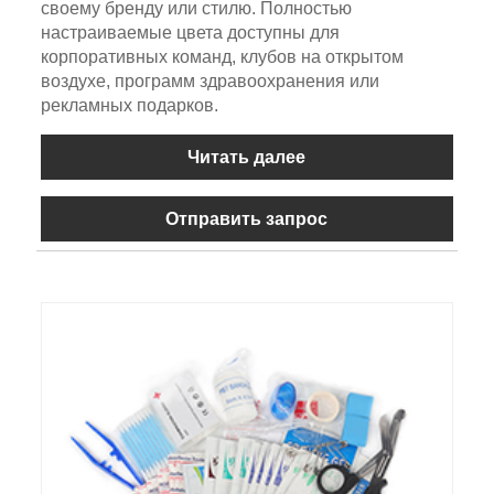
своему бренду или стилю. Полностью
настраиваемые цвета доступны для
корпоративных команд, клубов на открытом
воздухе, программ здравоохранения или
рекламных подарков.
Читать далее
Отправить запрос