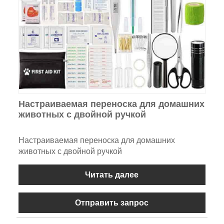
Настраиваемая переноска для домашних
животных с двойной ручкой
Настраиваемая переноска для домашних
животных с двойной ручкой
Читать далее
Отправить запрос