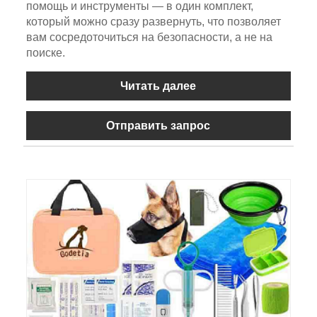
помощь и инструменты — в один комплект,
который можно сразу развернуть, что позволяет
вам сосредоточиться на безопасности, а не на
поиске.
Читать далее
Отправить запрос