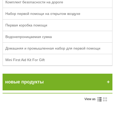
Комплект безопасности на дороге
Набор первой помощи на открытом воздухе
Первая коробка помощи
Водонепроницаемая сумка
Домашняя и промышленная набор для первой помощи
Mini First Aid Kit For Gift
новые продукты
View as