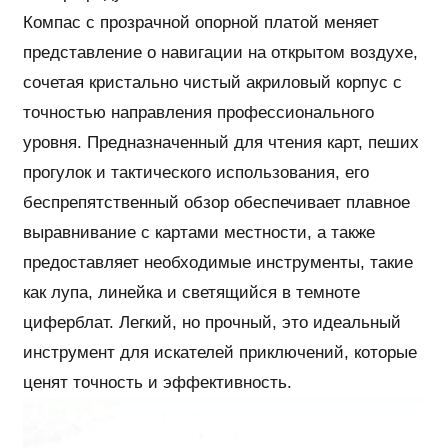
Компас с прозрачной опорной платой меняет
представление о навигации на открытом воздухе,
сочетая кристально чистый акриловый корпус с
точностью направления профессионального
уровня. Предназначенный для чтения карт, пеших
прогулок и тактического использования, его
беспрепятственный обзор обеспечивает плавное
выравнивание с картами местности, а также
предоставляет необходимые инструменты, такие
как лупа, линейка и светящийся в темноте
циферблат. Легкий, но прочный, это идеальный
инструмент для искателей приключений, которые
ценят точность и эффективность.