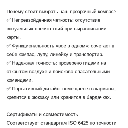
Почему стоит выбрать наш прозрачный компас?
✅ Непревзойденная четкость: отсутствие
визуальных препятствий при выравнивании
карты.
✅ Функциональность «все в одном»: сочетает в
себе компас, лупу, линейку и транспортир.
✅ Надежная точность: проверено гидами на
открытом воздухе и поисково-спасательными
командами.
✅ Портативный дизайн: помещается в карманы,
крепится к рюкзаку или хранится в бардачках.
Сертификаты и совместимость
Соответствует стандартам ISO 6425 по точности