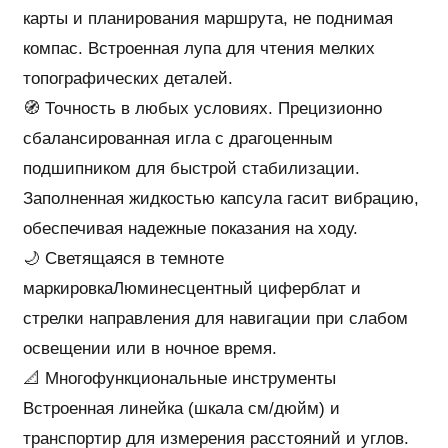
карты и планирования маршрута, не поднимая
компас. Встроенная лупа для чтения мелких
топографических деталей.
🧭 Точность в любых условиях. Прецизионно
сбалансированная игла с драгоценным
подшипником для быстрой стабилизации.
Заполненная жидкостью капсула гасит вибрацию,
обеспечивая надежные показания на ходу.
🌙 Светящаяся в темноте
маркировкаЛюминесцентный циферблат и
стрелки направления для навигации при слабом
освещении или в ночное время.
📐 Многофункциональные инструменты
Встроенная линейка (шкала см/дюйм) и
транспортир для измерения расстояний и углов.