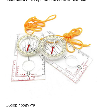
Обзор продукта