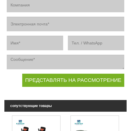
сопутствующие товары