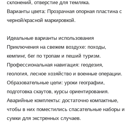
склонений, отверстие для темляка.
Варианты цвета: Прозрачная опорная пластина с
черной/красной маркировкой.
Идеальные варианты использования
Приключения на свежем воздухе: походы,
кемпинг, бег по тропам и пеший туризм.
Профессиональная навигация: геодезия,
геология, лесное хозяйство и военные операции.
Образовательные цели: уроки географии,
подготовка скаутов, курсы ориентирования.
Аварийные комплекты: достаточно компактные,
чтобы в них поместились спасательные наборы и
сумки для экстренных случаев.