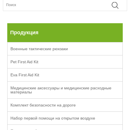
Продукция
Военные тактические рюкзаки
Pet First Aid Kit
Eva First Aid Kit
Медицинские аксессуары и медицинские расходные
материалы
Комплект безопасности на дороге
Набор первой помощи на открытом воздухе