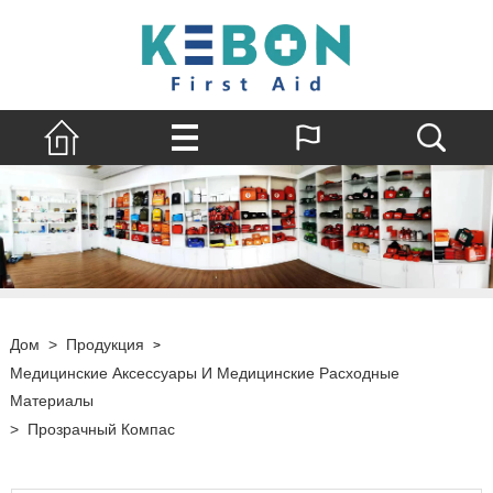
Дом
>
Продукция
>
Медицинские Аксессуары И Медицинские Расходные
Материалы
>
Прозрачный Компас