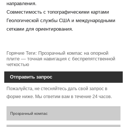
направления.
Совместимость с топографическими картами
Геологической службы США и международными
сетками для ориентирования.
Горячие Теги: Прозрачный компас на опорной
плите — точная навигация с беспрепятственной
четкостью
Отправить запрос
Пожалуйста, не стесняйтесь дать свой запрос в
форме ниже. Мы ответим вам в течение 24 часов.