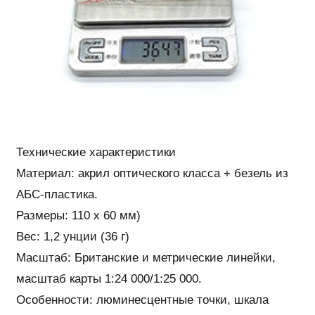
Технические характеристики
Материал: акрил оптического класса + безель из
АБС-пластика.
Размеры: 110 х 60 мм)
Вес: 1,2 унции (36 г)
Масштаб: Британские и метрические линейки,
масштаб карты 1:24 000/1:25 000.
Особенности: люминесцентные точки, шкала