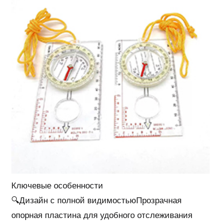
Ключевые особенности
🔍Дизайн с полной видимостьюПрозрачная
опорная пластина для удобного отслеживания