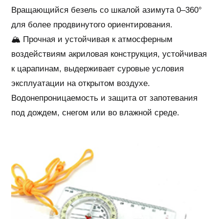
Вращающийся безель со шкалой азимута 0–360°
для более продвинутого ориентирования.
🏔 Прочная и устойчивая к атмосферным
воздействиям акриловая конструкция, устойчивая
к царапинам, выдерживает суровые условия
эксплуатации на открытом воздухе.
Водонепроницаемость и защита от запотевания
под дождем, снегом или во влажной среде.