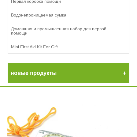
Первая коробка помощи
Водонепроницаемая сумка
Домашняя и промышленная набор для первой
помощи
Mini First Aid Kit For Gift
новые продукты